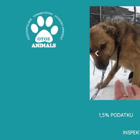
1,5% PODATKU
INSPE