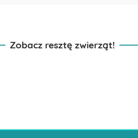
Zobacz resztę zwierząt!