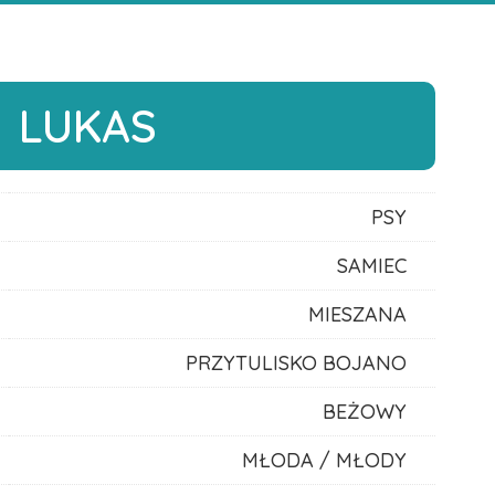
LUKAS
PSY
SAMIEC
MIESZANA
PRZYTULISKO BOJANO
BEŻOWY
MŁODA / MŁODY