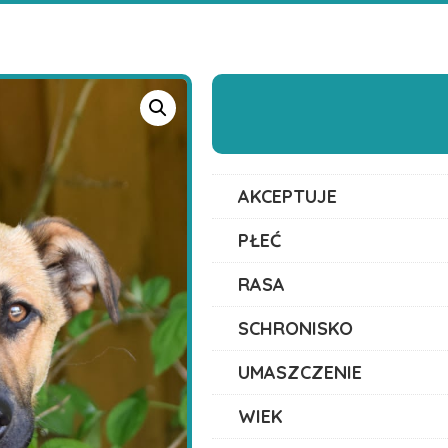
AKCEPTUJE
PŁEĆ
RASA
SCHRONISKO
UMASZCZENIE
WIEK