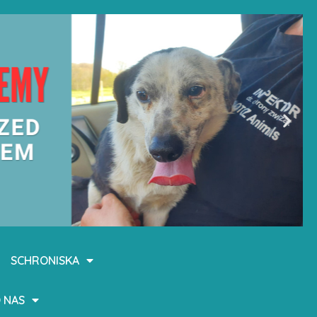
SCHRONISKA
 NAS